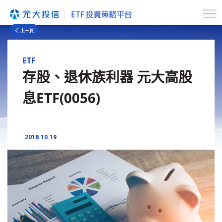
ETF
存股、退休族利器 元大高股
息ETF(0056)
2018.10.19