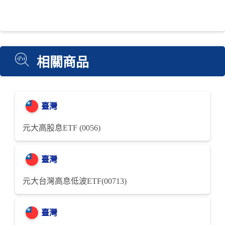
相關商品
臺灣
元大高股息ETF (0056)
臺灣
元大台灣高息低波ETF(00713)
臺灣