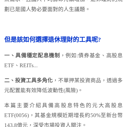
劃已是國人勢必要面對的人生議題。
但是該如何選擇退休理財的工具呢?
一、具備穩定配息機制
，例如:債券基金、高股息
ETF、REITs...
二、投資工具多角化
，不單押某投資商品，透過多
元配置能有效降低波動性(風險)。
本篇主要介紹具備高股息特色的元大高股息
ETF(0056)，其基金規模近期增長約50%至新台幣
143.8億元，深受市場投資人關注。