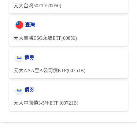
元大台灣50ETF (0050)
臺灣
元大臺灣ESG永續ETF(00850)
債券
元大AAA至A公司債ETF(00751B)
債券
元大中國債3-5年ETF (00721B)