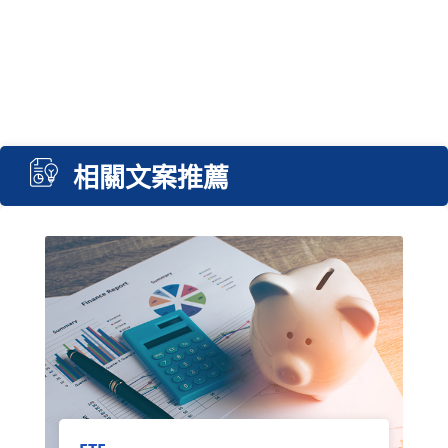
相關文案推薦