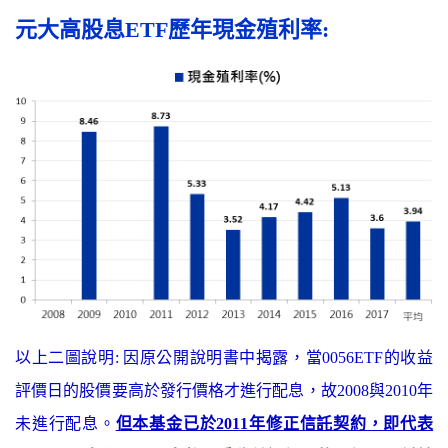
元大高股息ETF歷年現金殖利率:
以上二圖說明: 因原公開說明書中揭露，當0056ETF的收益
評價日的股價要高於發行價格才進行配息，故2008與2010年
未進行配息。
但本基金已於2011年修正信託契約，即代表