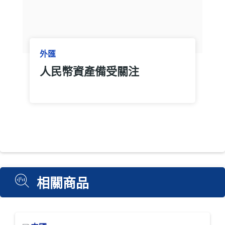
外匯
人民幣資產備受關注
相關商品