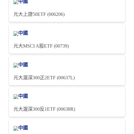
中國
元大上證50ETF (006206)
中國
元大MSCI A股ETF (00739)
中國
元大滬深300正2ETF (00637L)
中國
元大滬深300反1ETF (00638R)
中國