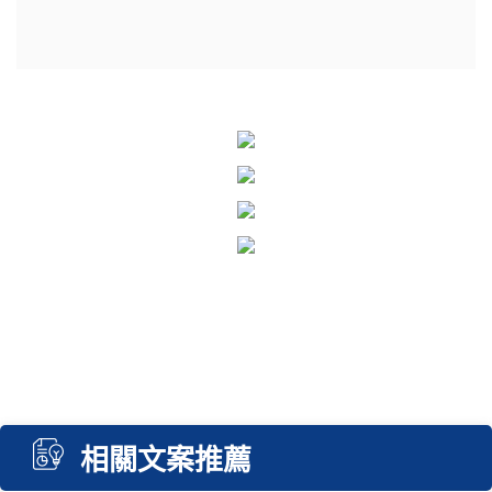
相關文案推薦