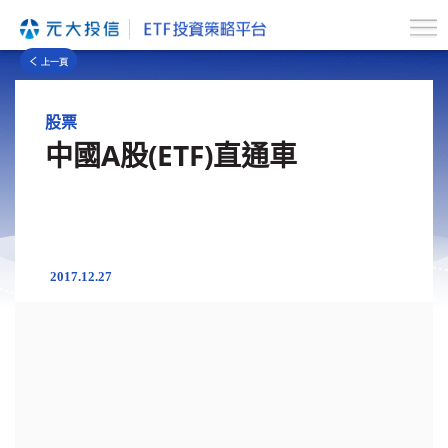
股票
中國A股(ETF)直通車
2017.12.27