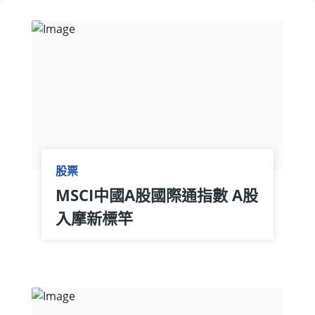
股票
MSCI中國A股國際通指數 A股
入摩新標竿