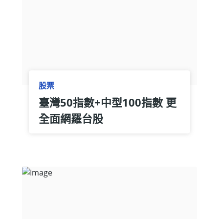
股票
臺灣50指數+中型100指數 更
全面網羅台股