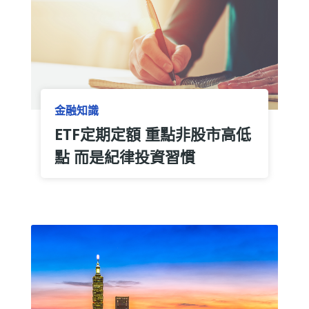
金融知識
ETF定期定額 重點非股市高低
點 而是紀律投資習慣