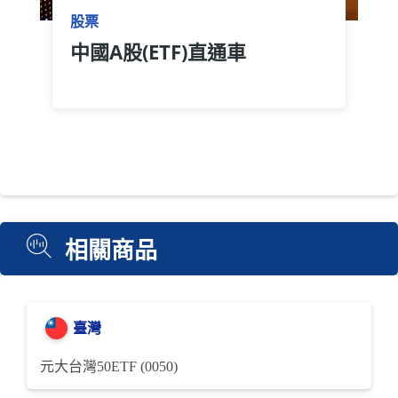
股票
中國A股(ETF)直通車
相關商品
臺灣
元大台灣50ETF (0050)