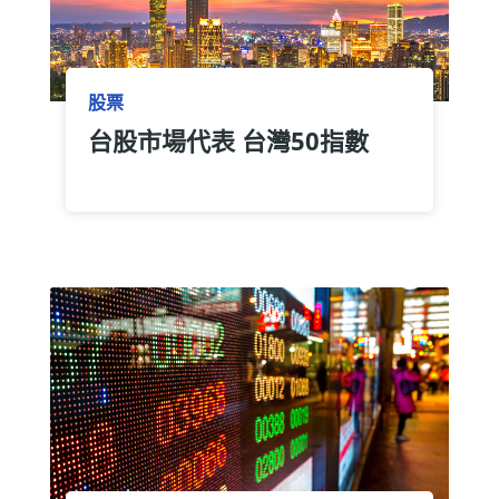
股票
台股市場代表 台灣50指數