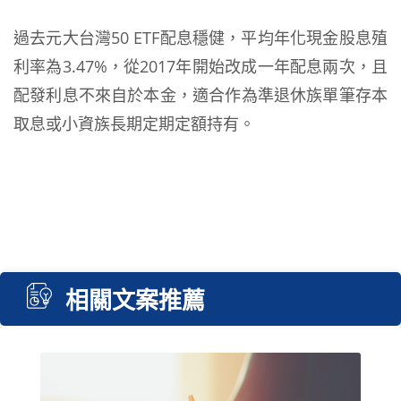
過去元大台灣50 ETF配息穩健，平均年化現金股息殖
利率為3.47%，從2017年開始改成一年配息兩次，且
配發利息不來自於本金，適合作為準退休族單筆存本
取息或小資族長期定期定額持有。
相關文案推薦