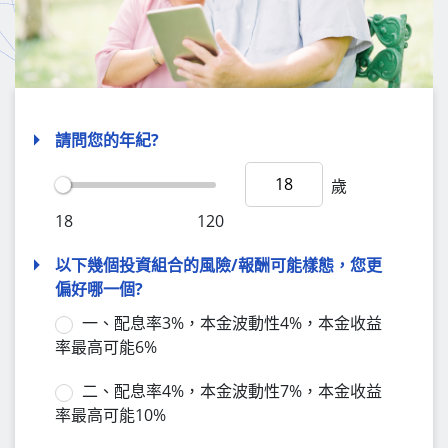
請問您的年紀?
歲
18
120
以下幾個投資組合的風險/報酬可能樣態，您更
偏好哪一個?
一、配息率3%，本金波動性4%，本金收益
率最高可能6%
二、配息率4%，本金波動性7%，本金收益
率最高可能10%