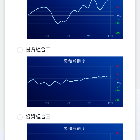
投資組合二
投資組合三