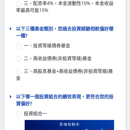
三、配息率4%，本金波動性10%，本金收益
率最高可能15%
以下三種基金類別，您過去投資經驗相較偏好哪
一種?
一、投資等級債券基金
二、高收益債券(非投資等級)基金
三、高股息基金+高收益債券(非投資等級)基
金
以下哪一個投資組合的績效表現，更符合您的投
資偏好?
投資組合一