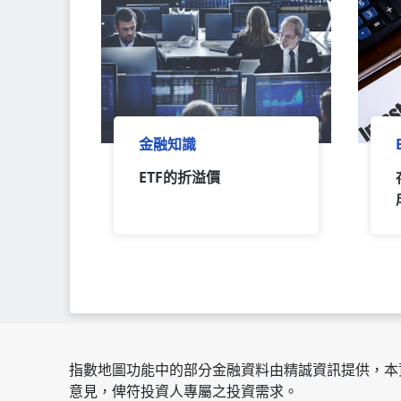
金融知識
ETF的折溢價
指數地圖功能中的部分金融資料由精誠資訊提供，本
意見，俾符投資人專屬之投資需求。