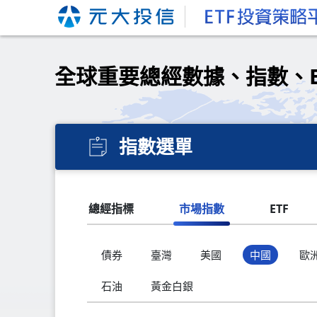
全球重要總經數據、指數、
指數選單
總經指標
市場指數
ETF
債券
臺灣
美國
中國
歐
石油
黃金白銀