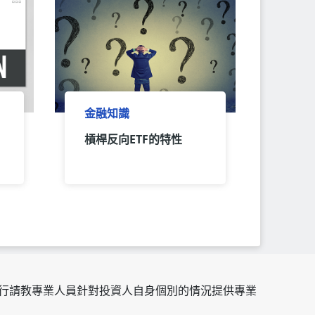
金融知識
槓桿反向ETF的特性
行請教專業人員針對投資人自身個別的情況提供專業